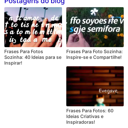
Postagens do blog
Frases Para Fotos
Frases Para Foto Sozinha:
Sozinha: 40 Ideias para se
Inspire-se e Compartilhe!
Inspirar!
Frases Para Fotos: 60
Ideias Criativas e
Inspiradoras!