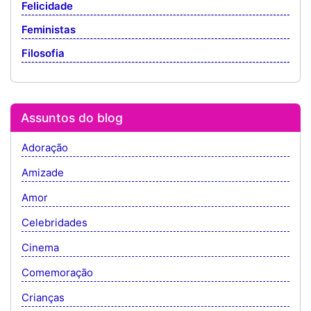
Felicidade
Feministas
Filosofia
Assuntos do blog
Adoração
Amizade
Amor
Celebridades
Cinema
Comemoração
Crianças