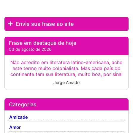
Envie sua frase ao site
Frase em destaque de hoje
03 de agosto de 2026
Não acredito em literatura latino-americana, acho
este termo muito colonialista. Mas cada país do
continente tem sua literatura, muito boa, por sinal
Jorge Amado
Categorias
Amizade
Amor