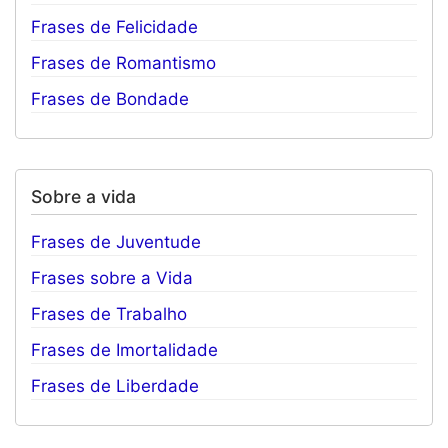
Frases de Felicidade
Frases de Romantismo
Frases de Bondade
Sobre a vida
Frases de Juventude
Frases sobre a Vida
Frases de Trabalho
Frases de Imortalidade
Frases de Liberdade