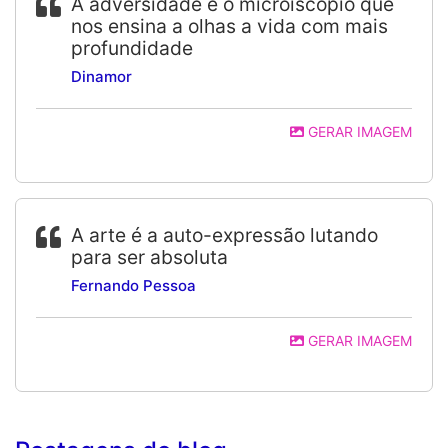
A adversidade é o microiscópio que
nos ensina a olhas a vida com mais
profundidade
Dinamor
GERAR IMAGEM
A arte é a auto-expressão lutando
para ser absoluta
Fernando Pessoa
GERAR IMAGEM