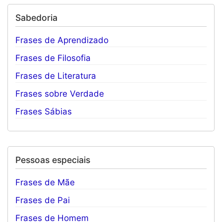
Sabedoria
Frases de Aprendizado
Frases de Filosofia
Frases de Literatura
Frases sobre Verdade
Frases Sábias
Pessoas especiais
Frases de Mãe
Frases de Pai
Frases de Homem