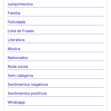
cumprimentos
Família
Felicidade
Lista de Frases
Literatura
Musica
Namorados
Rede social
Sem categoria
Sentimentos negativos
Sentimentos positivos
Whatsapp