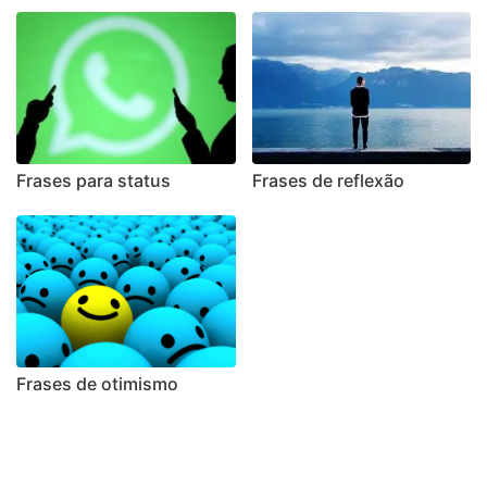
Frases para status
Frases de reflexão
Frases de otimismo