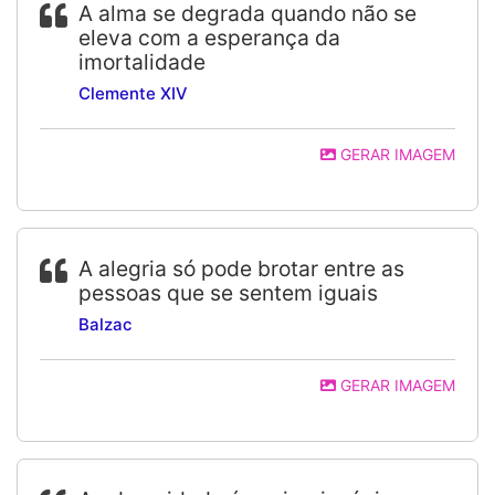
A alma se degrada quando não se
eleva com a esperança da
imortalidade
Clemente XIV
GERAR IMAGEM
A alegria só pode brotar entre as
pessoas que se sentem iguais
Balzac
GERAR IMAGEM