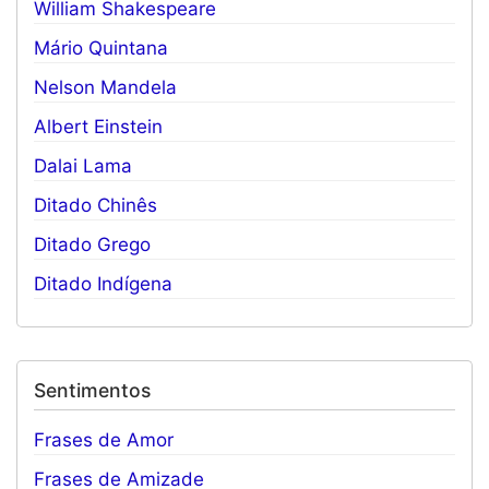
William Shakespeare
Mário Quintana
Nelson Mandela
Albert Einstein
Dalai Lama
Ditado Chinês
Ditado Grego
Ditado Indígena
Sentimentos
Frases de Amor
Frases de Amizade