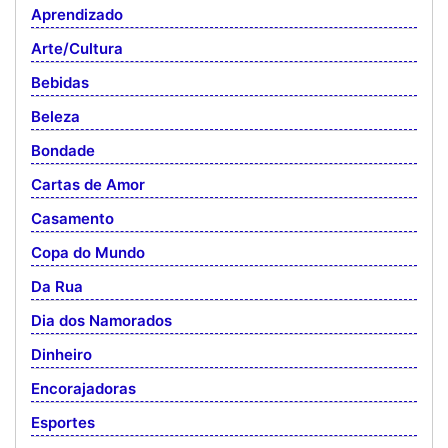
Aprendizado
Arte/Cultura
Bebidas
Beleza
Bondade
Cartas de Amor
Casamento
Copa do Mundo
Da Rua
Dia dos Namorados
Dinheiro
Encorajadoras
Esportes