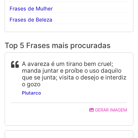
Frases de Mulher
Frases de Beleza
Top 5 Frases mais procuradas
A avareza é um tirano bem cruel;
manda juntar e proíbe o uso daquilo
que se junta; visita o desejo e interdiz
o gozo
Plutarco
GERAR IMAGEM