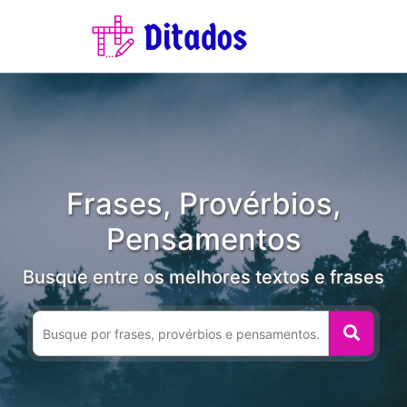
Frases, Provérbios,
Pensamentos
Busque entre os melhores textos e frases